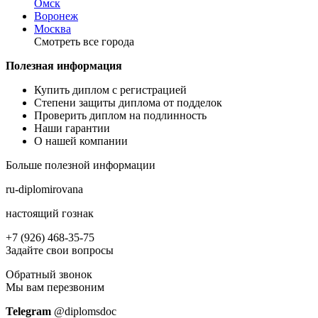
Омск
Воронеж
Москва
Смотреть все города
Полезная информация
Купить диплом с регистрацией
Степени защиты диплома от подделок
Проверить диплом на подлинность
Наши гарантии
О нашей компании
Больше полезной информации
ru-diplomirovana
настоящий гознак
+7 (926) 468-35-75
Задайте свои вопросы
Обратный звонок
Мы вам перезвоним
Telegram
@diplomsdoс