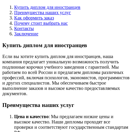
Купить диплом для иностранцев
Преимущества наших услуг
Как оформить заказ
Почему стоит выбрать нас
Контакты
Заключение
Купить диплом для иностранцев
Если вы хотите купить диплом для иностранцев, наша
компания предлагает уникальную возможность получить
подлинные корочки учебного заведения с гарантией. Мы
работаем по всей России и предлагаем дипломы различных
профессий, включая психологов, экономистов, программистов
и других специалистов. Мы обеспечиваем быстрое
выполнение заказов и высокое качество предоставляемых
документов.
Преимущества наших услуг
Цена и качество
: Мы предлагаем низкие цены и
высокое качество. Наши дипломы проходят все
проверки и соответствуют государственным стандартам