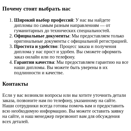
Почему стоит выбрать нас
Широкий выбор профессий
: У нас вы найдете
дипломы по самым разным направлениям — от
гуманитарных до технических специальностей.
Официальные документы
: Мы предоставляем только
оригинальные документы с официальной регистрацией.
Простота и удобство
: Процесс заказа и получения
диплома у нас прост и удобен. Вы сможете оформить
заказ онлайн или по телефону.
Гарантии качества
: Мы предоставляем гарантию на все
наши дипломы. Вы можете быть уверены в их
подлинности и качестве.
Контакты
Если у вас возникли вопросы или вы хотите уточнить детали
заказа, позвоните нам по телефону, указанному на сайте.
Наши сотрудники всегда готовы помочь вам и предоставить
всю необходимую информацию. Вы можете оставить заявку
на сайте, и наш менеджер перезвонит вам для обсуждения
всех деталей.