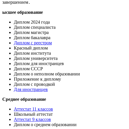
завершением․
ысшее образование
Диплом 2024 года
Диплом специалиста
Диплом магистра
Диплом бакалавра
Диплом с реестром
Красный диплом
Диплом института
Диплом университета
Диплом для иностранцев
Диплом СССР
Диплом о неполном образовании
Приложение к диплому
Диплом с проводкой
Для иностранцев
Среднее образование
Аттестат 11 классов
Школьный аттестат
Аттестат 9 классов
Диплом о среднем образовании