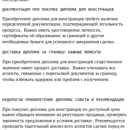
ДОКУМЕНТАЦИЯ ПРИ ПОКУПКЕ ДИПЛОМА ДЛЯ ИНОСТРАНЦЕВ
Приобретение диплома для иностранцев требует наличия
определенной документации, подтверждающей легальность
процесса․ Важно иметь удостоверение личности,
сертификаты об образовании за границей и другие
необходимые бумаги для успешного завершения сделки․
ДОСТАВКА ДИПЛОМА ЗА ГРАНИЦУ⁚ ВАЖНЫЕ МОМЕНТЫ
При приобретении диплома для иностранцев существенное
значение имеет процесс доставки․ Важно учитывать все
аспекты, связанные с пересылкой документов за границу,
чтобы избежать задержек или проблем с получением․
НЕДОРОГОЕ ПРИОБРЕТЕНИЕ ДИПЛОМА⁚ СОВЕТЫ И РЕКОМЕНДАЦИИ
При покупке диплома для иностранцев по доступной цене
важно обращать внимание на репутацию продавца, проверять
законность предложения и условия доставки․ Рекомендуется
проводить тщательный анализ всех аспектов сделки перед ее