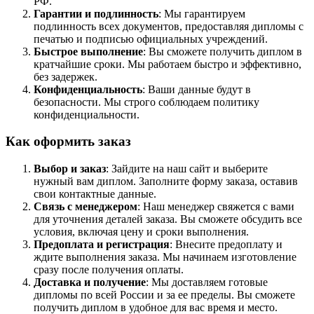
РФ.
Гарантии и подлинность
: Мы гарантируем
подлинность всех документов, предоставляя дипломы с
печатью и подписью официальных учреждений.
Быстрое выполнение
: Вы сможете получить диплом в
кратчайшие сроки. Мы работаем быстро и эффективно,
без задержек.
Конфиденциальность
: Ваши данные будут в
безопасности. Мы строго соблюдаем политику
конфиденциальности.
Как оформить заказ
Выбор и заказ
: Зайдите на наш сайт и выберите
нужный вам диплом. Заполните форму заказа, оставив
свои контактные данные.
Связь с менеджером
: Наш менеджер свяжется с вами
для уточнения деталей заказа. Вы сможете обсудить все
условия, включая цену и сроки выполнения.
Предоплата и регистрация
: Внесите предоплату и
ждите выполнения заказа. Мы начинаем изготовление
сразу после получения оплаты.
Доставка и получение
: Мы доставляем готовые
дипломы по всей России и за ее пределы. Вы сможете
получить диплом в удобное для вас время и место.