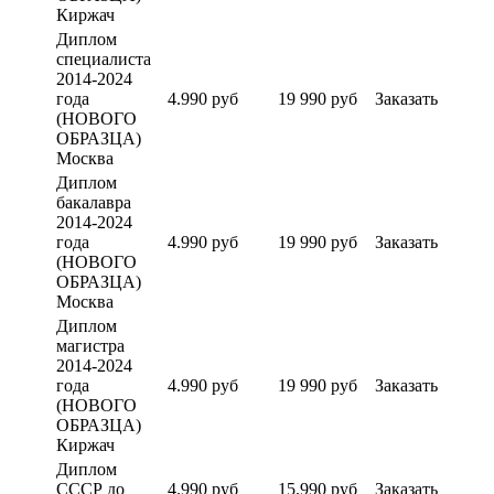
Киржач
Диплом
специалиста
2014-2024
года
4.990 руб
19 990 руб
Заказать
(НОВОГО
ОБРАЗЦА)
Москва
Диплом
бакалавра
2014-2024
года
4.990 руб
19 990 руб
Заказать
(НОВОГО
ОБРАЗЦА)
Москва
Диплом
магистра
2014-2024
года
4.990 руб
19 990 руб
Заказать
(НОВОГО
ОБРАЗЦА)
Киржач
Диплом
СССР до
4.990 руб
15.990 руб
Заказать