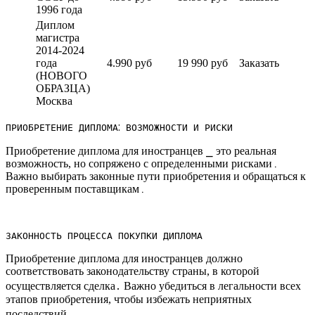
1996 года
Диплом
магистра
2014-2024
года
4.990 руб
19 990 руб
Заказать
(НОВОГО
ОБРАЗЦА)
Москва
ПРИОБРЕТЕНИЕ ДИПЛОМА⁚ ВОЗМОЖНОСТИ И РИСКИ
Приобретение диплома для иностранцев ⎯ это реальная
возможность, но сопряжено с определенными рисками․
Важно выбирать законные пути приобретения и обращаться к
проверенным поставщикам․
ЗАКОННОСТЬ ПРОЦЕССА ПОКУПКИ ДИПЛОМА
Приобретение диплома для иностранцев должно
соответствовать законодательству страны, в которой
осуществляется сделка․ Важно убедиться в легальности всех
этапов приобретения, чтобы избежать неприятных
последствий․